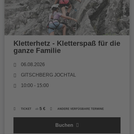
Kletterhetz - Kletterspaß für die
ganze Familie
06.08.2026
GITSCHBERG JOCHTAL
10:00 - 15:00
5 €
TICKET
ab
ANDERE VERFÜGBARE TERMINE
Buchen