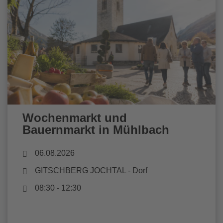
Wochenmarkt und
Bauernmarkt in Mühlbach
06.08.2026
GITSCHBERG JOCHTAL
- Dorf
08:30 - 12:30