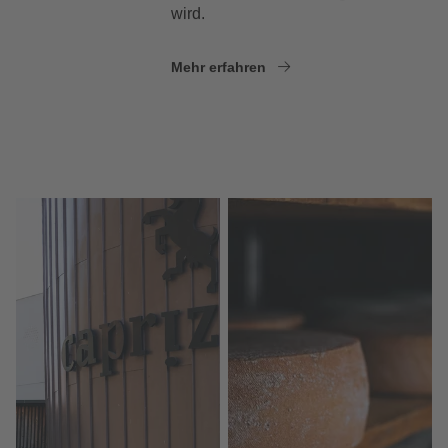
wird.
Mehr erfahren