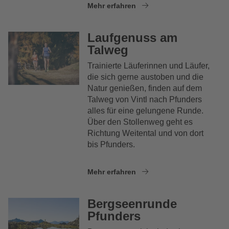
Mehr erfahren
Laufgenuss am
Talweg
Trainierte Läuferinnen und Läufer,
die sich gerne austoben und die
Natur genießen, finden auf dem
Talweg von Vintl nach Pfunders
alles für eine gelungene Runde.
Über den Stollenweg geht es
Richtung Weitental und von dort
bis Pfunders.
Mehr erfahren
Bergseenrunde
Pfunders