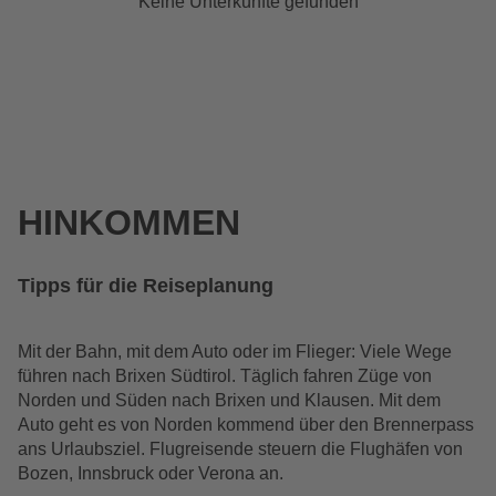
Keine Unterkünfte gefunden
HINKOMMEN
Tipps für die Reiseplanung
Mit der Bahn, mit dem Auto oder im Flieger: Viele Wege
führen nach Brixen Südtirol. Täglich fahren Züge von
Norden und Süden nach Brixen und Klausen. Mit dem
Auto geht es von Norden kommend über den Brennerpass
ans Urlaubsziel. Flugreisende steuern die Flughäfen von
Bozen, Innsbruck oder Verona an.