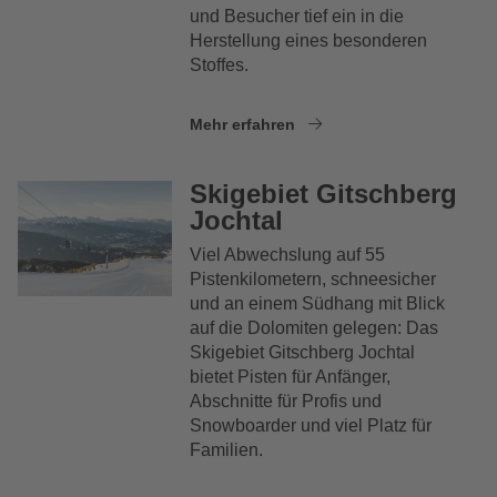
und Besucher tief ein in die
Herstellung eines besonderen
Stoffes.
Mehr erfahren
Skigebiet Gitschberg
Jochtal
Viel Abwechslung auf 55
Pistenkilometern, schneesicher
und an einem Südhang mit Blick
auf die Dolomiten gelegen: Das
Skigebiet Gitschberg Jochtal
bietet Pisten für Anfänger,
Abschnitte für Profis und
Snowboarder und viel Platz für
Familien.