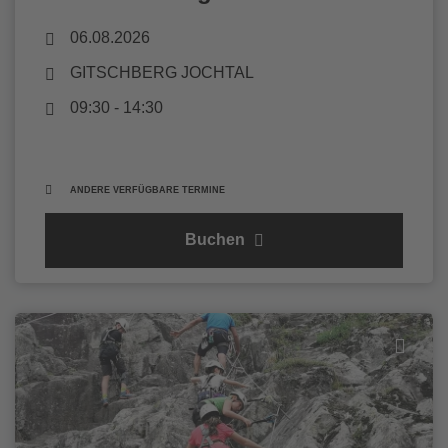
06.08.2026
GITSCHBERG JOCHTAL
09:30 - 14:30
ANDERE VERFÜGBARE TERMINE
Buchen