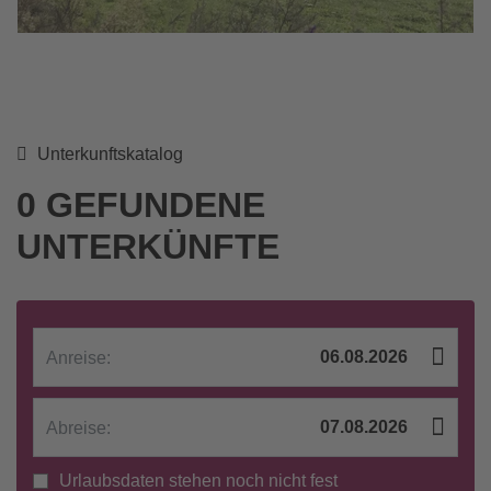
Unterkunftskatalog
0 GEFUNDENE
UNTERKÜNFTE
Anreise:
Abreise:
Urlaubsdaten stehen noch nicht fest