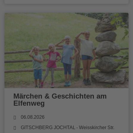
Märchen & Geschichten am
Elfenweg
06.08.2026
GITSCHBERG JOCHTAL
- Weisskircher Str.