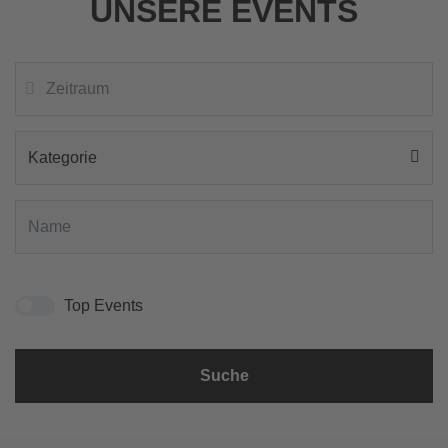
UNSERE EVENTS
Kategorie
Top Events
Suche