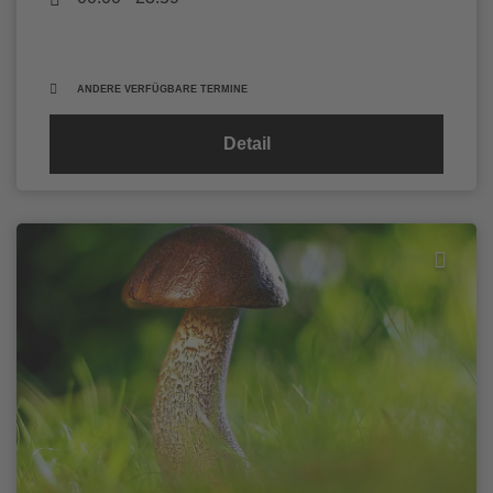
ANDERE VERFÜGBARE TERMINE
Detail