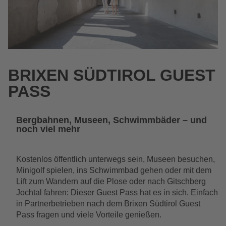
BRIXEN SÜDTIROL GUEST
PASS
Bergbahnen, Museen, Schwimmbäder – und
noch viel mehr
Kostenlos öffentlich unterwegs sein, Museen besuchen,
Minigolf spielen, ins Schwimmbad gehen oder mit dem
Lift zum Wandern auf die Plose oder nach Gitschberg
Jochtal fahren: Dieser Guest Pass hat es in sich. Einfach
in Partnerbetrieben nach dem Brixen Südtirol Guest
Pass fragen und viele Vorteile genießen.