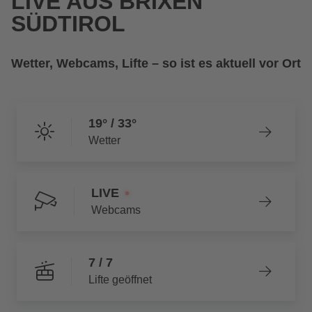
LIVE AUS BRIXEN
SÜDTIROL
Wetter, Webcams, Lifte – so ist es aktuell vor Ort
19° / 33°
Wetter
LIVE
Webcams
7 / 7
Lifte geöffnet