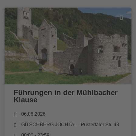
Führungen in der Mühlbacher
Klause
06.08.2026
GITSCHBERG JOCHTAL
- Pustertaler Str. 43
00:00 - 23:59