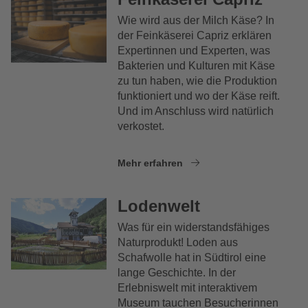
Wie wird aus der Milch Käse? In
der Feinkäserei Capriz erklären
Expertinnen und Experten, was
Bakterien und Kulturen mit Käse
zu tun haben, wie die Produktion
funktioniert und wo der Käse reift.
Und im Anschluss wird natürlich
verkostet.
Mehr erfahren
Lodenwelt
Was für ein widerstandsfähiges
Naturprodukt! Loden aus
Schafwolle hat in Südtirol eine
lange Geschichte. In der
Erlebniswelt mit interaktivem
Museum tauchen Besucherinnen