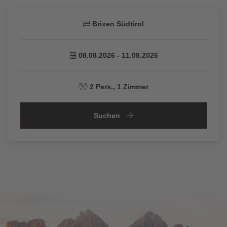
Brixen Südtirol
08.08.2026 - 11.08.2026
2
Pers.,
1
Zimmer
Suchen