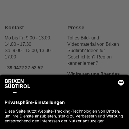
Kontakt
Presse
Mo bis Fr: 9.00 - 13.00,
Tolles Bild- und
14.00 - 17.30
Videomaterial von Brixen
Sa: 9.00 - 13.00, 13.30 -
Südtirol? Ideen für
17.00
Geschichten? Region
kennenlernen?
+39 0472 27 52 52
Wir freuen uns über das
Interesse.
Schreibe uns
Jetzt kontaktieren