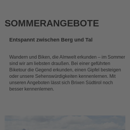
Wishlist
Suche
Sommer
SOMMERANGEBOTE
Entspannt zwischen Berg und Tal
Wandern und Biken, die Almwelt erkunden – im Sommer
sind wir am liebsten draußen. Bei einer geführten
Biketour die Gegend erkunden, einen Gipfel besteigen
oder unsere Sehenswürdigkeiten kennenlernen. Mit
unseren Angeboten lässt sich Brixen Südtirol noch
besser kennenlernen.