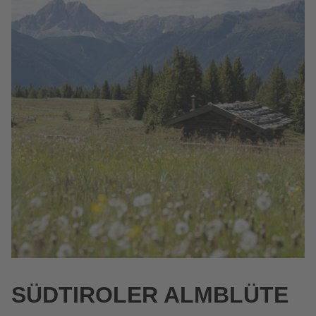
SÜDTIROLER ALMBLÜTE