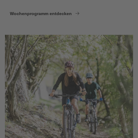
Wochenprogramm entdecken