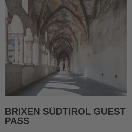
BRIXEN SÜDTIROL GUEST
PASS