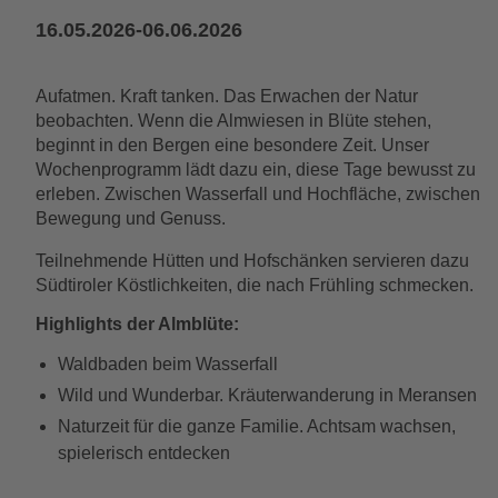
16.05.2026-06.06.2026
Aufatmen. Kraft tanken. Das Erwachen der Natur
beobachten. Wenn die Almwiesen in Blüte stehen,
beginnt in den Bergen eine besondere Zeit. Unser
Wochenprogramm lädt dazu ein, diese Tage bewusst zu
erleben. Zwischen Wasserfall und Hochfläche, zwischen
Bewegung und Genuss.
Teilnehmende Hütten und Hofschänken servieren dazu
Südtiroler Köstlichkeiten, die nach Frühling schmecken.
Highlights der Almblüte:
Waldbaden beim Wasserfall
Wild und Wunderbar. Kräuterwanderung in Meransen
Naturzeit für die ganze Familie. Achtsam wachsen,
spielerisch entdecken