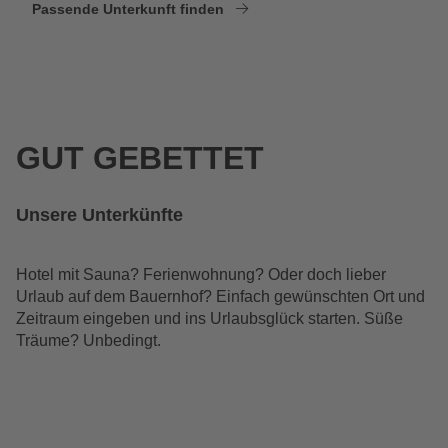
Passende Unterkunft finden
GUT GEBETTET
Unsere Unterkünfte
Hotel mit Sauna? Ferienwohnung? Oder doch lieber
Urlaub auf dem Bauernhof? Einfach gewünschten Ort und
Zeitraum eingeben und ins Urlaubsglück starten. Süße
Träume? Unbedingt.