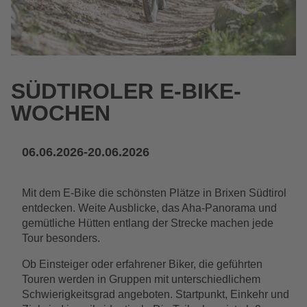
SÜDTIROLER E-BIKE-
WOCHEN
06.06.2026-20.06.2026
Mit dem E-Bike die schönsten Plätze in Brixen Südtirol
entdecken. Weite Ausblicke, das Aha-Panorama und
gemütliche Hütten entlang der Strecke machen jede
Tour besonders.
Ob Einsteiger oder erfahrener Biker, die geführten
Touren werden in Gruppen mit unterschiedlichem
Schwierigkeitsgrad angeboten. Startpunkt, Einkehr und