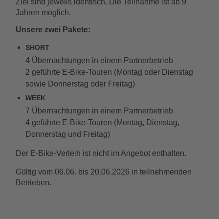
Ziel sind jeweils identisch. Die Teilnahme ist ab 9
Jahren möglich.
Unsere zwei Pakete:
SHORT
4 Übernachtungen in einem Partnerbetrieb
2 geführte E-Bike-Touren (Montag oder Dienstag
sowie Donnerstag oder Freitag)
WEEK
7 Übernachtungen in einem Partnerbetrieb
4 geführte E-Bike-Touren (Montag, Dienstag,
Donnerstag und Freitag)
Der E-Bike-Verleih ist nicht im Angebot enthalten.
Gültig vom 06.06. bis 20.06.2026 in teilnehmenden
Betrieben.