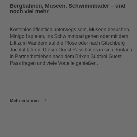
Bergbahnen, Museen, Schwimmbäder – und
noch viel mehr
Kostenlos öffentlich unterwegs sein, Museen besuchen,
Minigolf spielen, ins Schwimmbad gehen oder mit dem
Lift zum Wandern auf die Plose oder nach Gitschberg
Jochtal fahren: Dieser Guest Pass hat es in sich. Einfach
in Partnerbetrieben nach dem Brixen Südtirol Guest
Pass fragen und viele Vorteile genießen.
Mehr erfahren