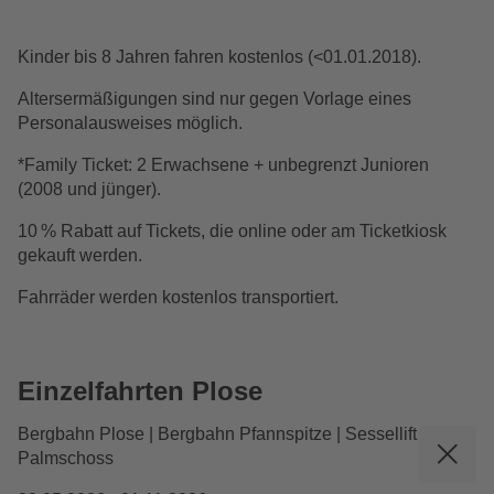
Kinder bis 8 Jahren fahren kostenlos (<01.01.2018).
Altersermäßigungen sind nur gegen Vorlage eines
Personalausweises möglich.
*Family Ticket: 2 Erwachsene + unbegrenzt Junioren
(2008 und jünger).
10 % Rabatt auf Tickets, die online oder am Ticketkiosk
gekauft werden.
Fahrräder werden kostenlos transportiert.
Einzelfahrten Plose
Bergbahn Plose | Bergbahn Pfannspitze | Sessellift
Palmschoss