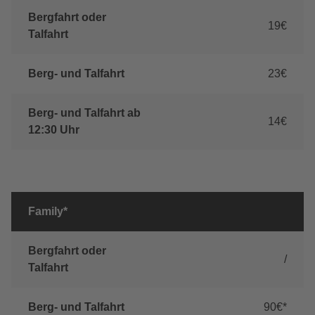
Bergfahrt oder
19€
Talfahrt
Berg- und Talfahrt
23€
Berg- und Talfahrt ab
14€
12:30 Uhr
Family*
Bergfahrt oder
/
Talfahrt
Berg- und Talfahrt
90€*