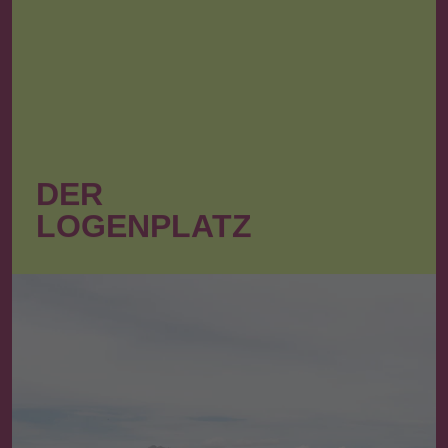
DER
LOGENPLATZ