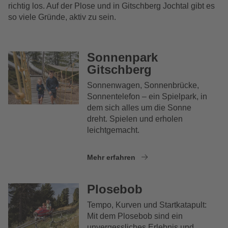
richtig los. Auf der Plose und in Gitschberg Jochtal gibt es
so viele Gründe, aktiv zu sein.
Sonnenpark
Gitschberg
Sonnenwagen, Sonnenbrücke,
Sonnentelefon – ein Spielpark, in
dem sich alles um die Sonne
dreht. Spielen und erholen
leichtgemacht.
Mehr erfahren
Plosebob
Tempo, Kurven und Startkatapult:
Mit dem Plosebob sind ein
unvergessliches Erlebnis und