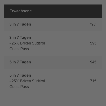
Erwachsene
3 in 7 Tagen
79€
3 in 7 Tagen
- 25% Brixen Südtirol
59€
Guest Pass
5 in 7 Tagen
94€
5 in 7 Tagen
- 25% Brixen Südtirol
71€
Guest Pass