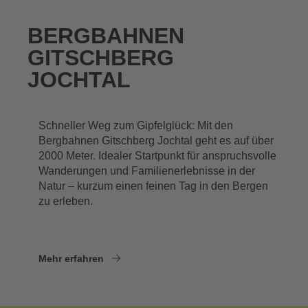
BERGBAHNEN
GITSCHBERG
JOCHTAL
Schneller Weg zum Gipfelglück: Mit den
Bergbahnen Gitschberg Jochtal geht es auf über
2000 Meter. Idealer Startpunkt für anspruchsvolle
Wanderungen und Familienerlebnisse in der
Natur – kurzum einen feinen Tag in den Bergen
zu erleben.
Mehr erfahren