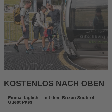
KOSTENLOS NACH OBEN
Einmal täglich – mit dem Brixen Südtirol
Guest Pass