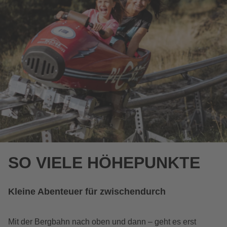
SO VIELE HÖHEPUNKTE
Kleine Abenteuer für zwischendurch
Mit der Bergbahn nach oben und dann – geht es erst