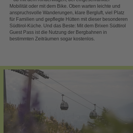
Mobilität oder mit dem Bike. Oben warten leichte und
anspruchsvolle Wanderungen, klare Bergluft, viel Platz
für Familien und gepflegte Hütten mit dieser besonderen
Südtirol-Küche. Und das Beste: Mit dem Brixen Südtirol
Guest Pass ist die Nutzung der Bergbahnen in
bestimmten Zeiträumen sogar kostenlos.