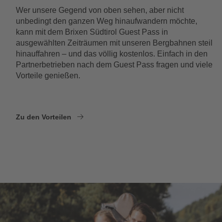
Wer unsere Gegend von oben sehen, aber nicht
unbedingt den ganzen Weg hinaufwandern möchte,
kann mit dem Brixen Südtirol Guest Pass in
ausgewählten Zeiträumen mit unseren Bergbahnen steil
hinauffahren – und das völlig kostenlos. Einfach in den
Partnerbetrieben nach dem Guest Pass fragen und viele
Vorteile genießen.
Zu den Vorteilen