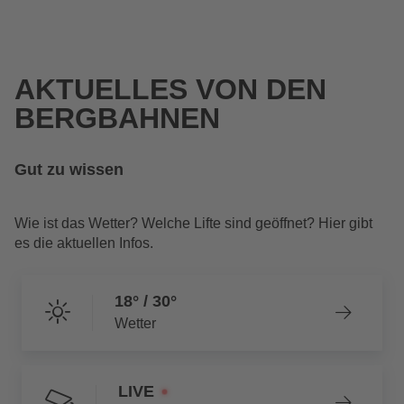
AKTUELLES VON DEN
BERGBAHNEN
Gut zu wissen
Wie ist das Wetter? Welche Lifte sind geöffnet? Hier gibt
es die aktuellen Infos.
18° / 30°
Wetter
LIVE