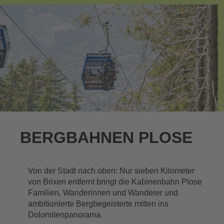
BERGBAHNEN PLOSE
Von der Stadt nach oben: Nur sieben Kilometer
von Brixen entfernt bringt die Kabinenbahn Plose
Familien, Wanderinnen und Wanderer und
ambitionierte Bergbegeisterte mitten ins
Dolomitenpanorama.