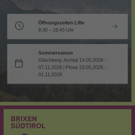
Öffnungszeiten Lifte
8:30 – 16:45 Uhr
Sommersaison
Gitschberg Jochtal 14.05.2026 -
07.11.2026 | Plose 23.05.2026 -
01.11.2026