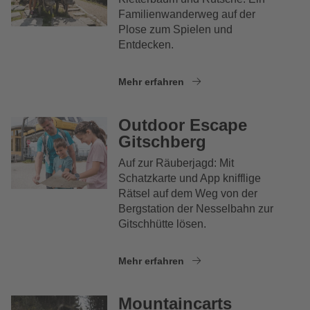
Familienwanderweg auf der
Plose zum Spielen und
Entdecken.
Mehr erfahren
Outdoor Escape
Gitschberg
Auf zur Räuberjagd: Mit
Schatzkarte und App knifflige
Rätsel auf dem Weg von der
Bergstation der Nesselbahn zur
Gitschhütte lösen.
Mehr erfahren
Mountaincarts