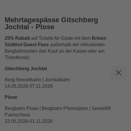
Mehrtagespässe Gitschberg
Jochtal - Plose
25% Rabatt
auf Tickets für Gäste mit dem
Brixen
Südtirol Guest Pass
außerhalb der inkludierten
Bergbahnzeiten
(bei Kauf an der Kasse oder am
Ticketkiosk).
Gitschberg Jochtal
Berg-Nesselbahn | Jochtalbahn
14.05.2026-07.11.2026
Plose
Bergbahn Plose | Bergbahn Pfannspitze | Sessellift
Palmschoss
23.05.2026-01.11.2026