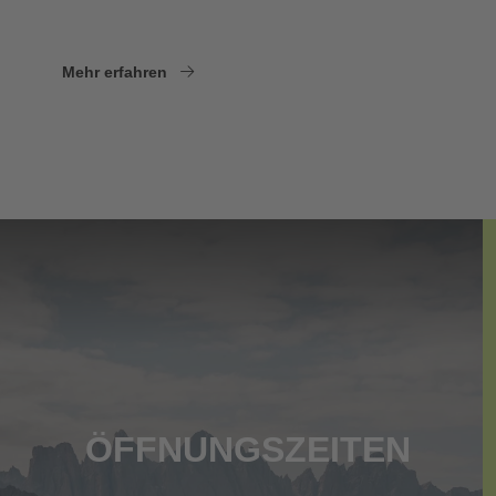
Mehr erfahren
ÖFFNUNGSZEITEN