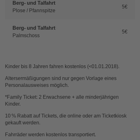
Berg- und Talfahrt
5€
Plose / Pfannspitze
Berg- und Talfahrt
5€
Palmschoss
Kinder bis 8 Jahren fahren kostenlos (<01.01.2018).
Altersermäßigungen sind nur gegen Vorlage eines
Personalausweises möglich.
*Family Ticket: 2 Erwachsene + alle minderjährigen
Kinder.
10 % Rabatt auf Tickets, die online oder am Ticketkiosk
gekauft werden.
Fahrräder werden kostenlos transportiert.