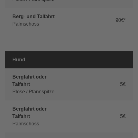
Berg- und Talfahrt
90€*
Palmschoss
Hund
Bergfahrt oder
Talfahrt
5€
Plose / Pfannspitze
Bergfahrt oder
Talfahrt
5€
Palmschoss