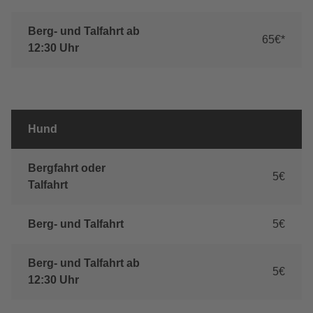
Berg- und Talfahrt ab
65€*
12:30 Uhr
Hund
Bergfahrt oder
5€
Talfahrt
Berg- und Talfahrt
5€
Berg- und Talfahrt ab
5€
12:30 Uhr