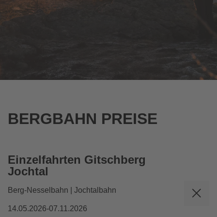
BERGBAHN PREISE
Einzelfahrten Gitschberg
Jochtal
Berg-Nesselbahn | Jochtalbahn
14.05.2026-07.11.2026