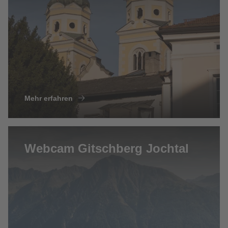
Mehr erfahren
Webcam Gitschberg Jochtal