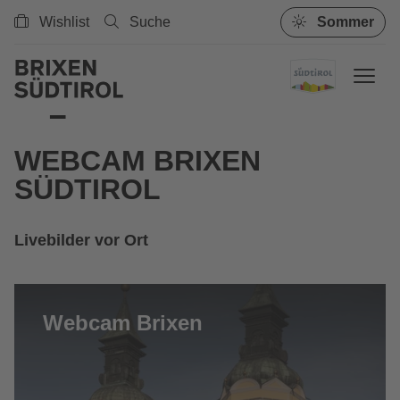
Wishlist
Suche
Sommer
WEBCAM BRIXEN
SÜDTIROL
Livebilder vor Ort
Webcam Brixen