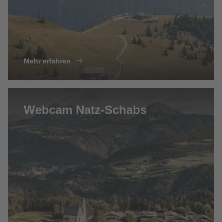
Mehr erfahren
Webcam Natz-Schabs