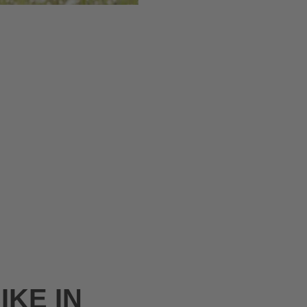
IKE IN