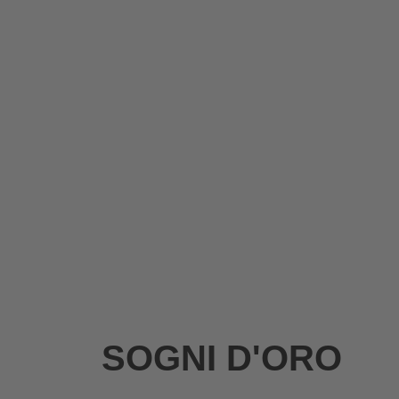
SOGNI D'ORO