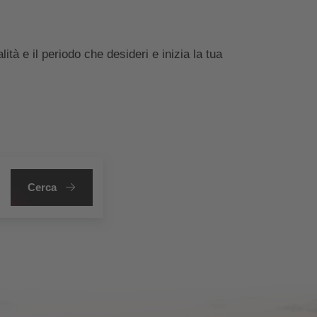
à e il periodo che desideri e inizia la tua
Cerca