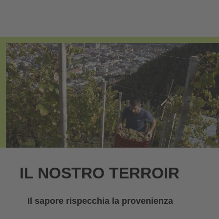
IL NOSTRO TERROIR
Il sapore rispecchia la provenienza