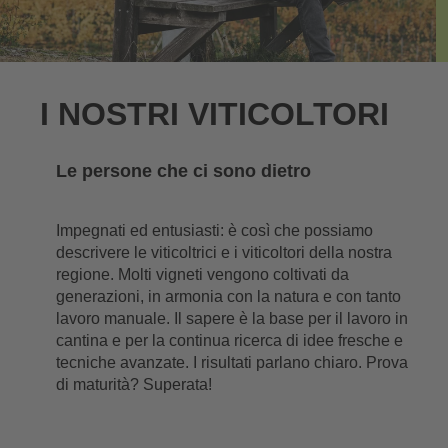
I NOSTRI VITICOLTORI
Le persone che ci sono dietro
Impegnati ed entusiasti: è così che possiamo
descrivere le viticoltrici e i viticoltori della nostra
regione. Molti vigneti vengono coltivati da
generazioni, in armonia con la natura e con tanto
lavoro manuale. Il sapere è la base per il lavoro in
cantina e per la continua ricerca di idee fresche e
tecniche avanzate. I risultati parlano chiaro. Prova
di maturità? Superata!