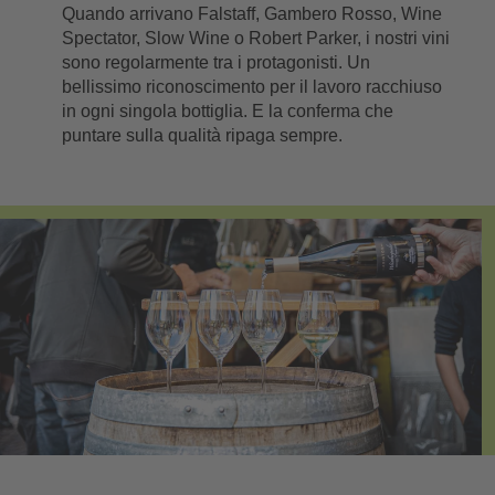
Quando arrivano Falstaff, Gambero Rosso, Wine
Spectator, Slow Wine o Robert Parker, i nostri vini
sono regolarmente tra i protagonisti. Un
bellissimo riconoscimento per il lavoro racchiuso
in ogni singola bottiglia. E la conferma che
puntare sulla qualità ripaga sempre.