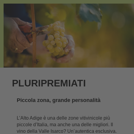
PLURIPREMIATI
Piccola zona, grande personalità
L’Alto Adige è una delle zone vitivinicole più
piccole d’Italia, ma anche una delle migliori. Il
vino della Valle Isarco? Un’autentica esclusiva.