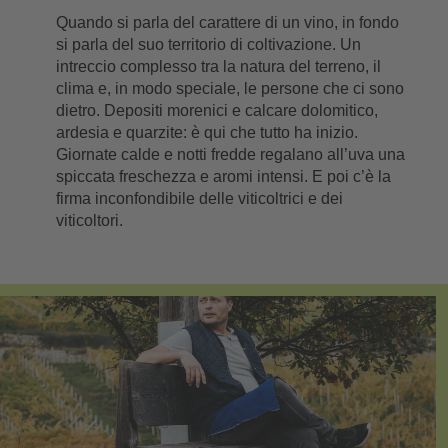
Quando si parla del carattere di un vino, in fondo
si parla del suo territorio di coltivazione. Un
intreccio complesso tra la natura del terreno, il
clima e, in modo speciale, le persone che ci sono
dietro. Depositi morenici e calcare dolomitico,
ardesia e quarzite: è qui che tutto ha inizio.
Giornate calde e notti fredde regalano all’uva una
spiccata freschezza e aromi intensi. E poi c’è la
firma inconfondibile delle viticoltrici e dei
viticoltori.