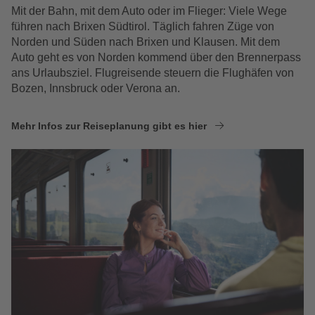
Mit der Bahn, mit dem Auto oder im Flieger: Viele Wege
führen nach Brixen Südtirol. Täglich fahren Züge von
Norden und Süden nach Brixen und Klausen. Mit dem
Auto geht es von Norden kommend über den Brennerpass
ans Urlaubsziel. Flugreisende steuern die Flughäfen von
Bozen, Innsbruck oder Verona an.
Mehr Infos zur Reiseplanung gibt es hier