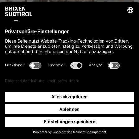
Unterkünfte