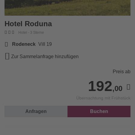
Hotel Roduna
Hotel - 3 Sterne
Rodeneck
Vill 19
Zur Sammelanfrage hinzufügen
Preis ab
192
,00
Übernachtung mit Frühstück
Anfragen
Buchen