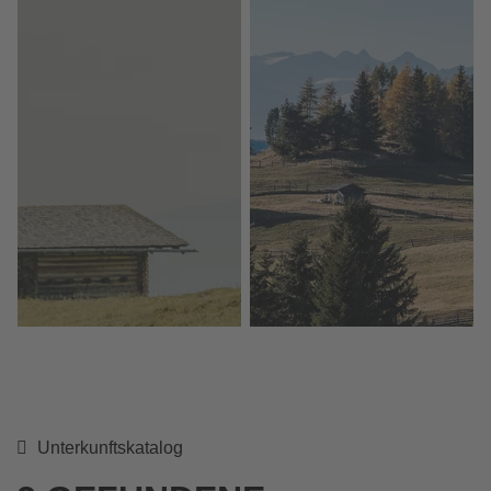
Unterkunftskatalog