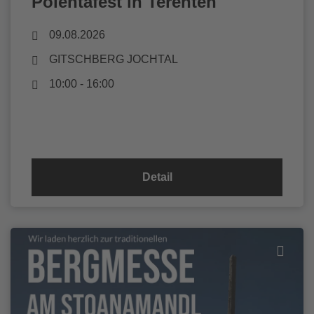
Polentafest in Terenten
09.08.2026
GITSCHBERG JOCHTAL
10:00 - 16:00
Detail