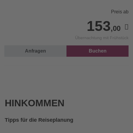
Preis ab
153
,00
Übernachtung mit Frühstück
Anfragen
Buchen
HINKOMMEN
Tipps für die Reiseplanung