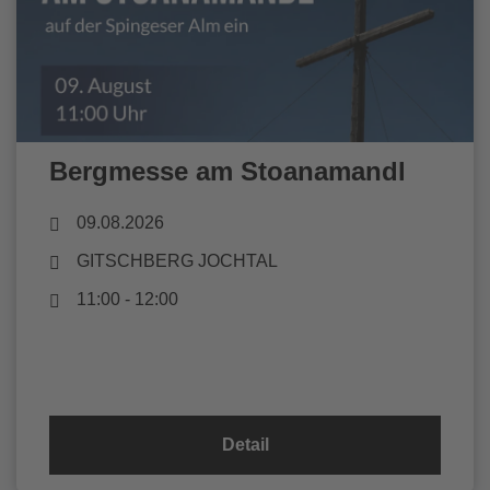
Bergmesse am Stoanamandl
09.08.2026
GITSCHBERG JOCHTAL
11:00 - 12:00
Detail