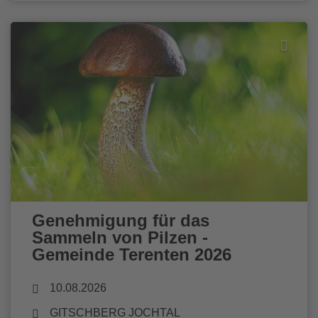
Genehmigung für das
Sammeln von Pilzen -
Gemeinde Terenten 2026
10.08.2026
GITSCHBERG JOCHTAL