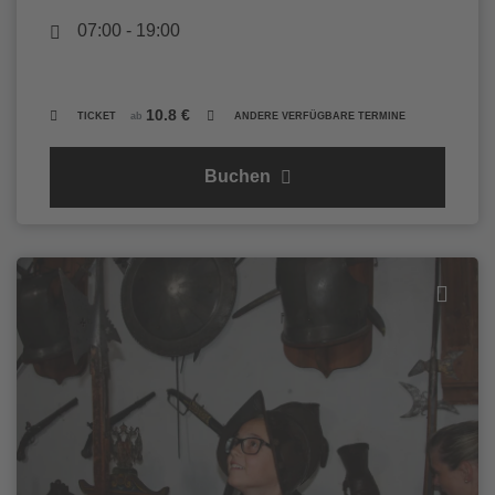
07:00 - 19:00
10.8 €
TICKET
ab
ANDERE VERFÜGBARE TERMINE
Buchen