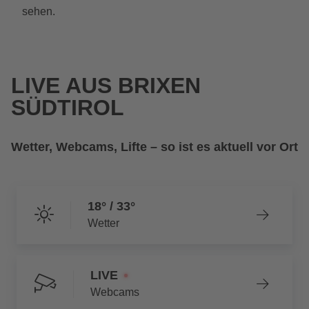
sehen.
LIVE AUS BRIXEN
SÜDTIROL
Wetter, Webcams, Lifte – so ist es aktuell vor Ort
18° / 33°
Wetter
LIVE
Webcams