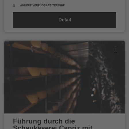
ANDERE VERFÜGBARE TERMINE
Detail
Führung durch die
Schaukäserei Capriz mit