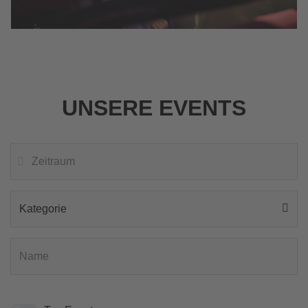
UNSERE EVENTS
Kategorie