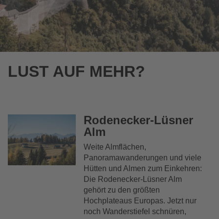
LUST AUF MEHR?
Rodenecker-Lüsner
Alm
Weite Almflächen,
Panoramawanderungen und viele
Hütten und Almen zum Einkehren:
Die Rodenecker-Lüsner Alm
gehört zu den größten
Hochplateaus Europas. Jetzt nur
noch Wanderstiefel schnüren,