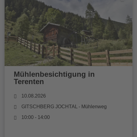
Mühlenbesichtigung in
Terenten
10.08.2026
GITSCHBERG JOCHTAL
- Mühlenweg
10:00 - 14:00