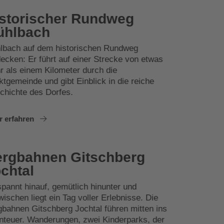
storischer Rundweg
ühlbach
lbach auf dem historischen Rundweg
ecken: Er führt auf einer Strecke von etwas
r als einem Kilometer durch die
tgemeinde und gibt Einblick in die reiche
chichte des Dorfes.
r erfahren
rgbahnen Gitschberg
chtal
pannt hinauf, gemütlich hinunter und
ischen liegt ein Tag voller Erlebnisse. Die
gbahnen Gitschberg Jochtal führen mitten ins
nteuer. Wanderungen, zwei Kinderparks, der