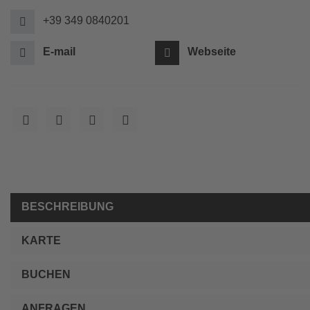
+39 349 0840201
E-mail
Webseite
BESCHREIBUNG
KARTE
BUCHEN
ANFRAGEN