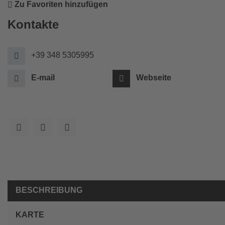
Zu Favoriten hinzufügen
Kontakte
+39 348 5305995
E-mail
Webseite
BESCHREIBUNG
KARTE