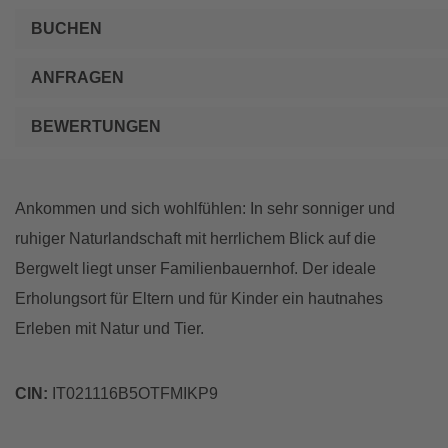
BUCHEN
ANFRAGEN
BEWERTUNGEN
Ankommen und sich wohlfühlen: In sehr sonniger und
ruhiger Naturlandschaft mit herrlichem Blick auf die
Bergwelt liegt unser Familienbauernhof. Der ideale
Erholungsort für Eltern und für Kinder ein hautnahes
Erleben mit Natur und Tier.
CIN:
IT021116B5OTFMIKP9