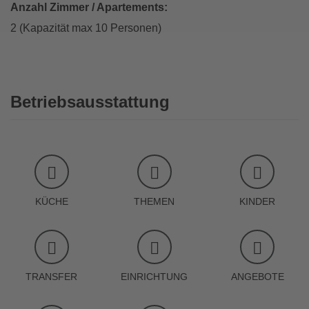
Anzahl Zimmer / Apartements:
2 (Kapazität max 10 Personen)
Betriebsausstattung
KÜCHE
THEMEN
KINDER
TRANSFER
EINRICHTUNG
ANGEBOTE