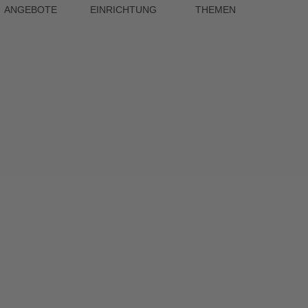
ANGEBOTE
EINRICHTUNG
THEMEN