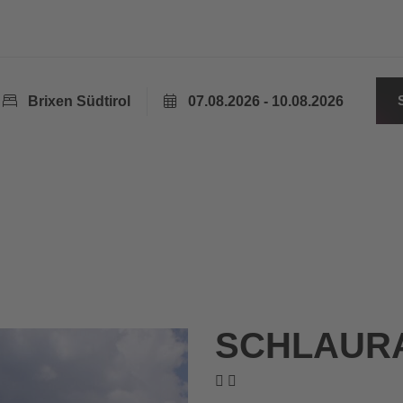
Brixen Südtirol
07.08.2026 - 10.08.2026
SCHLAUR