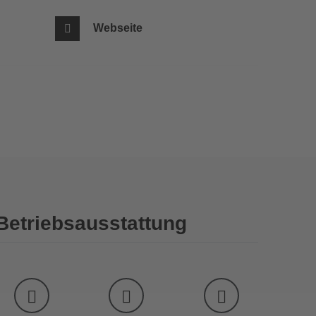
Webseite
Betriebsausstattung