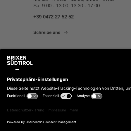
Sa: 9.00 - 13.00, 13.30 - 17.00
+39 0472 27 52 52
Schreibe uns
Impressum
Cookies
Privacy
Barrierefrei