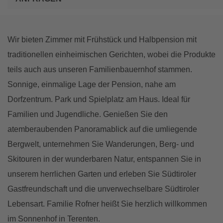
Wir bieten Zimmer mit Frühstück und Halbpension mit
traditionellen einheimischen Gerichten, wobei die Produkte
teils auch aus unseren Familienbauernhof stammen.
Sonnige, einmalige Lage der Pension, nahe am
Dorfzentrum. Park und Spielplatz am Haus. Ideal für
Familien und Jugendliche. Genießen Sie den
atemberaubenden Panoramablick auf die umliegende
Bergwelt, unternehmen Sie Wanderungen, Berg- und
Skitouren in der wunderbaren Natur, entspannen Sie in
unserem herrlichen Garten und erleben Sie Südtiroler
Gastfreundschaft und die unverwechselbare Südtiroler
Lebensart. Familie Rofner heißt Sie herzlich willkommen
im Sonnenhof in Terenten.