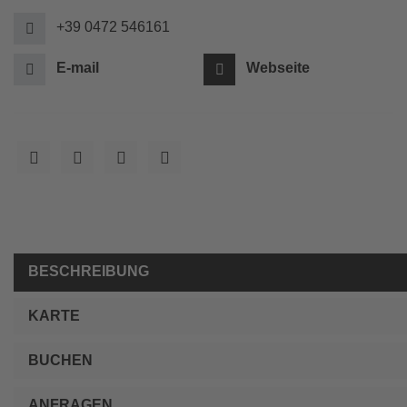
+39 0472 546161
E-mail
Webseite
BESCHREIBUNG
KARTE
BUCHEN
ANFRAGEN