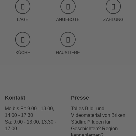
LAGE
ANGEBOTE
ZAHLUNG
KÜCHE
HAUSTIERE
Kontakt
Presse
Mo bis Fr: 9.00 - 13.00,
Tolles Bild- und
14.00 - 17.30
Videomaterial von Brixen
Sa: 9.00 - 13.00, 13.30 -
Südtirol? Ideen für
17.00
Geschichten? Region
kennenlernen?