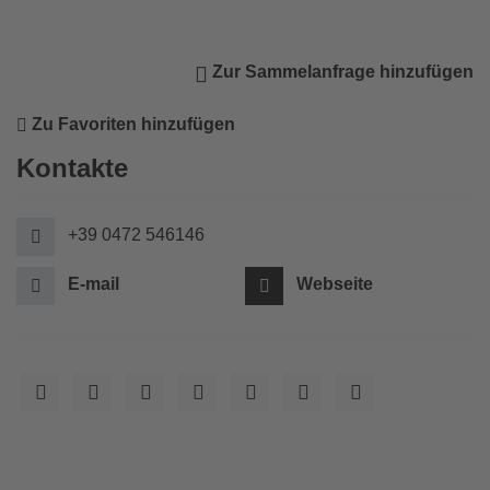
Zur Sammelanfrage hinzufügen
Zu Favoriten hinzufügen
Kontakte
+39 0472 546146
E-mail
Webseite