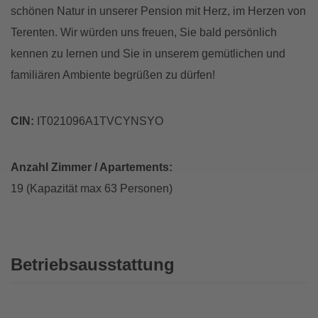
schönen Natur in unserer Pension mit Herz, im Herzen von
Terenten. Wir würden uns freuen, Sie bald persönlich
kennen zu lernen und Sie in unserem gemütlichen und
familiären Ambiente begrüßen zu dürfen!
CIN:
IT021096A1TVCYNSYO
Anzahl Zimmer / Apartements:
19 (Kapazität max 63 Personen)
Betriebsausstattung