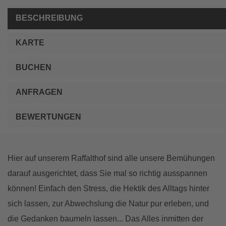
BESCHREIBUNG
KARTE
BUCHEN
ANFRAGEN
BEWERTUNGEN
Hier auf unserem Raffalthof sind alle unsere Bemühungen
darauf ausgerichtet, dass Sie mal so richtig ausspannen
können! Einfach den Stress, die Hektik des Alltags hinter
sich lassen, zur Abwechslung die Natur pur erleben, und
die Gedanken baumeln lassen... Das Alles inmitten der