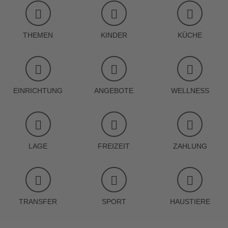
THEMEN
KINDER
KÜCHE
EINRICHTUNG
ANGEBOTE
WELLNESS
LAGE
FREIZEIT
ZAHLUNG
TRANSFER
SPORT
HAUSTIERE