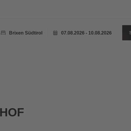
Brixen Südtirol
07.08.2026 - 10.08.2026
RHOF