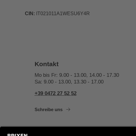
CIN:
IT021011A1WESU6Y4R
Kontakt
Mo bis Fr: 9.00 - 13.00, 14.00 - 17.30
Sa: 9.00 - 13.00, 13.30 - 17.00
+39 0472 27 52 52
Schreibe uns