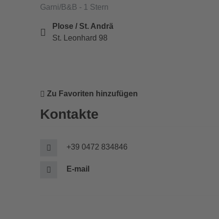
Garni/B&B - 1 Stern
Plose / St. Andrä
St. Leonhard 98
Zu Favoriten hinzufügen
Kontakte
+39 0472 834846
E-mail