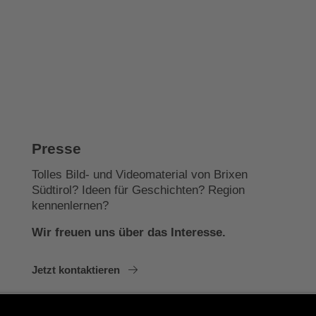
Presse
Tolles Bild- und Videomaterial von Brixen
Südtirol? Ideen für Geschichten? Region
kennenlernen?
Wir freuen uns über das Interesse.
Jetzt kontaktieren