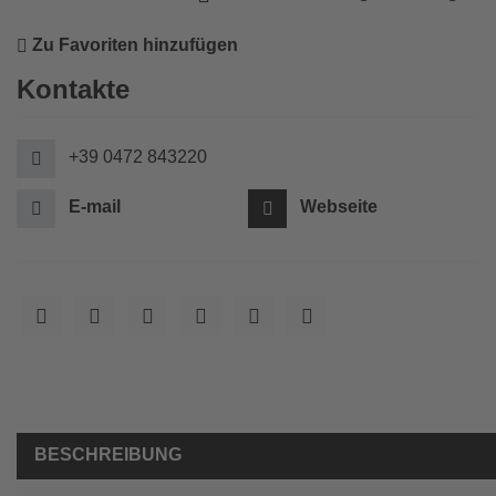
Zu Favoriten hinzufügen
Kontakte
+39 0472 843220
E-mail
Webseite
BESCHREIBUNG