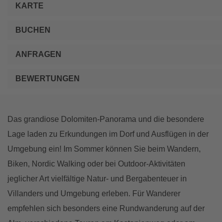
KARTE
BUCHEN
ANFRAGEN
BEWERTUNGEN
Das grandiose Dolomiten-Panorama und die besondere
Lage laden zu Erkundungen im Dorf und Ausflügen in der
Umgebung ein! Im Sommer können Sie beim Wandern,
Biken, Nordic Walking oder bei Outdoor-Aktivitäten
jeglicher Art vielfältige Natur- und Bergabenteuer in
Villanders und Umgebung erleben. Für Wanderer
empfehlen sich besonders eine Rundwanderung auf der