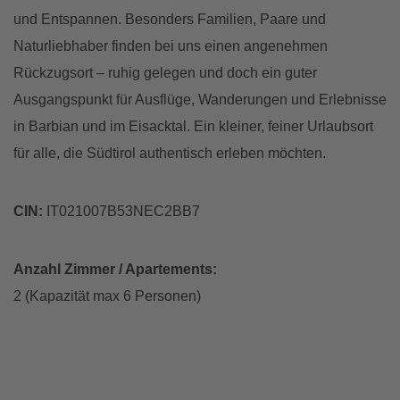
und Entspannen. Besonders Familien, Paare und
Naturliebhaber finden bei uns einen angenehmen
Rückzugsort – ruhig gelegen und doch ein guter
Ausgangspunkt für Ausflüge, Wanderungen und Erlebnisse
in Barbian und im Eisacktal. Ein kleiner, feiner Urlaubsort
für alle, die Südtirol authentisch erleben möchten.
CIN:
IT021007B53NEC2BB7
Anzahl Zimmer / Apartements:
2 (Kapazität max 6 Personen)