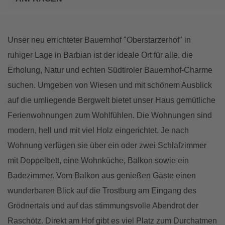
Unser neu errichteter Bauernhof "Oberstarzerhof" in
ruhiger Lage in Barbian ist der ideale Ort für alle, die
Erholung, Natur und echten Südtiroler Bauernhof-Charme
suchen. Umgeben von Wiesen und mit schönem Ausblick
auf die umliegende Bergwelt bietet unser Haus gemütliche
Ferienwohnungen zum Wohlfühlen. Die Wohnungen sind
modern, hell und mit viel Holz eingerichtet. Je nach
Wohnung verfügen sie über ein oder zwei Schlafzimmer
mit Doppelbett, eine Wohnküche, Balkon sowie ein
Badezimmer. Vom Balkon aus genießen Gäste einen
wunderbaren Blick auf die Trostburg am Eingang des
Grödnertals und auf das stimmungsvolle Abendrot der
Raschötz. Direkt am Hof gibt es viel Platz zum Durchatmen