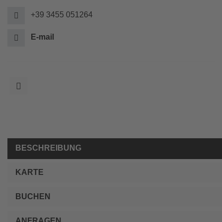
+39 3455 051264
E-mail
BESCHREIBUNG
KARTE
BUCHEN
ANFRAGEN