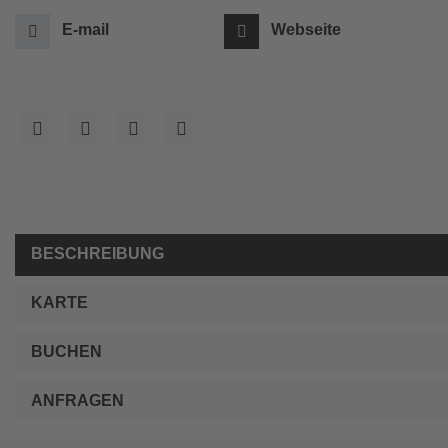
E-mail
Webseite
BESCHREIBUNG
KARTE
BUCHEN
ANFRAGEN