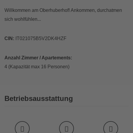
Willkommen am Oberhuberhof! Ankommen, durchatmen
sich wohlfühlen...
CIN:
IT021075B5V2DK4HZF
Anzahl Zimmer / Apartements:
4 (Kapazität max 16 Personen)
Betriebsausstattung