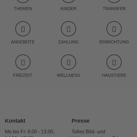
THEMEN
KINDER
TRANSFER
ANGEBOTE
ZAHLUNG
EINRICHTUNG
FREIZEIT
WELLNESS
HAUSTIERE
Kontakt
Presse
Mo bis Fr: 9.00 - 13.00,
Tolles Bild- und