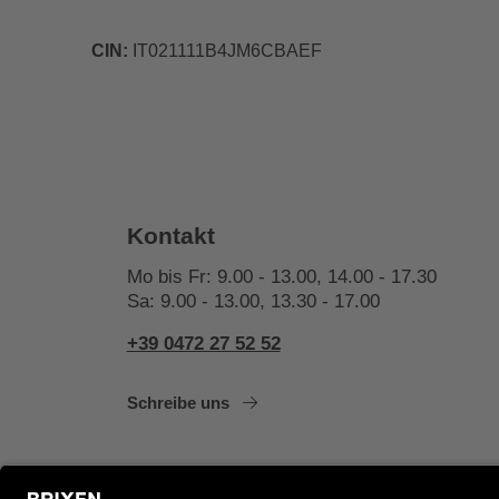
CIN:
IT021111B4JM6CBAEF
Kontakt
Mo bis Fr: 9.00 - 13.00, 14.00 - 17.30
Sa: 9.00 - 13.00, 13.30 - 17.00
+39 0472 27 52 52
Schreibe uns