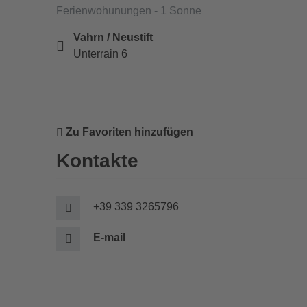
Ferienwohunungen - 1 Sonne
Vahrn / Neustift
Unterrain 6
Zu Favoriten hinzufügen
Kontakte
+39 339 3265796
E-mail