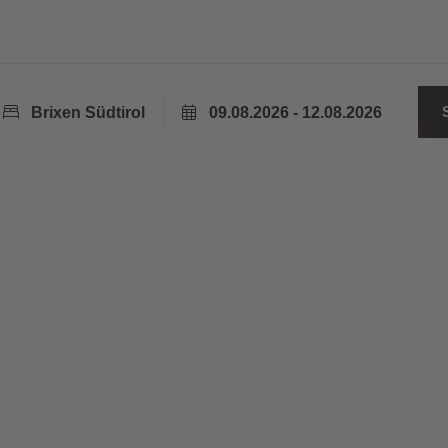
Brixen Südtirol
09.08.2026 - 12.08.2026