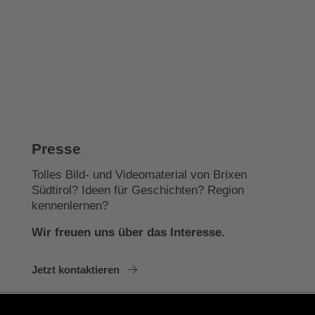
Presse
Tolles Bild- und Videomaterial von Brixen
Südtirol? Ideen für Geschichten? Region
kennenlernen?
Wir freuen uns über das Interesse.
Jetzt kontaktieren