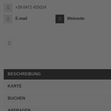
+39 0472 455024
E-mail
Webseite
BESCHREIBUNG
KARTE
BUCHEN
ANFRAGEN