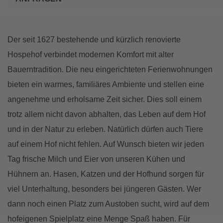
Der seit 1627 bestehende und kürzlich renovierte
Hospehof verbindet modernen Komfort mit alter
Bauerntradition. Die neu eingerichteten Ferienwohnungen
bieten ein warmes, familiäres Ambiente und stellen eine
angenehme und erholsame Zeit sicher. Dies soll einem
trotz allem nicht davon abhalten, das Leben auf dem Hof
und in der Natur zu erleben. Natürlich dürfen auch Tiere
auf einem Hof nicht fehlen. Auf Wunsch bieten wir jeden
Tag frische Milch und Eier von unseren Kühen und
Hühnern an. Hasen, Katzen und der Hofhund sorgen für
viel Unterhaltung, besonders bei jüngeren Gästen. Wer
dann noch einen Platz zum Austoben sucht, wird auf dem
hofeigenen Spielplatz eine Menge Spaß haben. Für