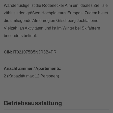
Wanderlustige ist die Rodenecker Alm ein ideales Ziel, sie
zählt zu den größten Hochplateaus Europas. Zudem bietet
die umliegende Almenregion Gitschberg Jochtal eine
Vielzahl an Aktivitäten und ist im Winter bei Skifahrern
besonders beliebt.
CIN:
IT021075B5NJR3B4PR
Anzahl Zimmer / Apartements:
2 (Kapazität max 12 Personen)
Betriebsausstattung