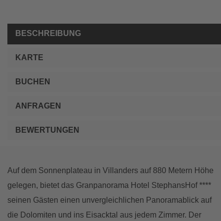
BESCHREIBUNG
KARTE
BUCHEN
ANFRAGEN
BEWERTUNGEN
Auf dem Sonnenplateau in Villanders auf 880 Metern Höhe
gelegen, bietet das Granpanorama Hotel StephansHof ****
seinen Gästen einen unvergleichlichen Panoramablick auf
die Dolomiten und ins Eisacktal aus jedem Zimmer. Der