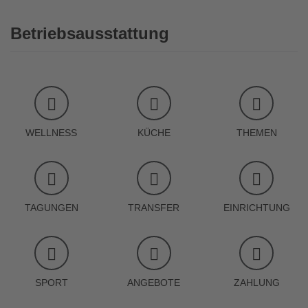
Betriebsausstattung
WELLNESS
KÜCHE
THEMEN
TAGUNGEN
TRANSFER
EINRICHTUNG
SPORT
ANGEBOTE
ZAHLUNG