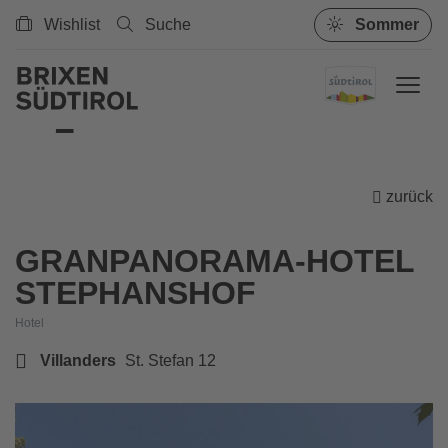
Wishlist
Suche
Sommer
zurück
GRANPANORAMA-HOTEL
STEPHANSHOF
Hotel
Villanders
St. Stefan 12