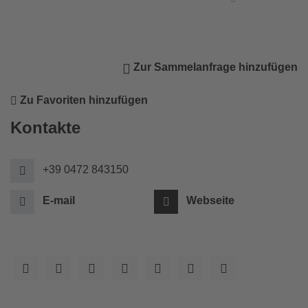
Zur Sammelanfrage hinzufügen
Zu Favoriten hinzufügen
Kontakte
+39 0472 843150
E-mail
Webseite