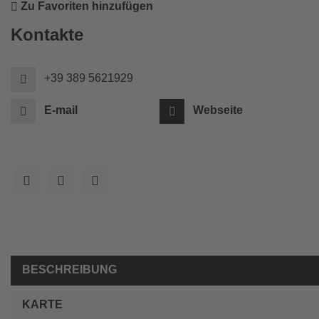
Zu Favoriten hinzufügen
Kontakte
+39 389 5621929
E-mail
Webseite
BESCHREIBUNG
KARTE