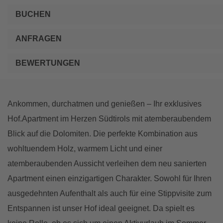
BUCHEN
ANFRAGEN
BEWERTUNGEN
Ankommen, durchatmen und genießen – Ihr exklusives
Hof.Apartment im Herzen Südtirols mit atemberaubendem
Blick auf die Dolomiten. Die perfekte Kombination aus
wohltuendem Holz, warmem Licht und einer
atemberaubenden Aussicht verleihen dem neu sanierten
Apartment einen einzigartigen Charakter. Sowohl für Ihren
ausgedehnten Aufenthalt als auch für eine Stippvisite zum
Entspannen ist unser Hof ideal geeignet. Da spielt es