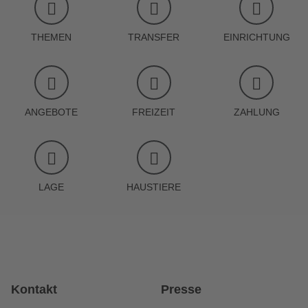
THEMEN
TRANSFER
EINRICHTUNG
ANGEBOTE
FREIZEIT
ZAHLUNG
LAGE
HAUSTIERE
Kontakt
Presse