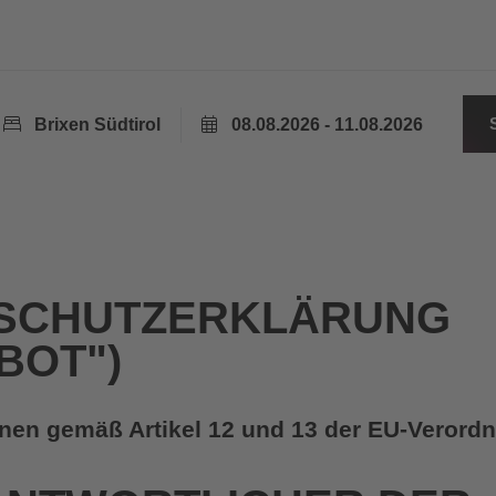
Brixen Südtirol
08.08.2026 - 11.08.2026
SCHUTZERKLÄRUNG
BOT")
onen gemäß Artikel 12 und 13 der EU-Verord