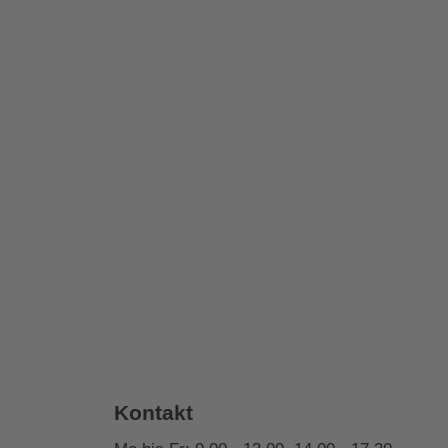
Kontakt