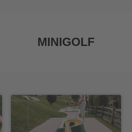
MINIGOLF