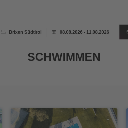
Brixen Südtirol
08.08.2026 - 11.08.2026
SCHWIMMEN