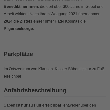
Benediktinerinnen
, die dort über 300 Jahre in Gebet und
Arbeit wirkten. Nach ihrem Weggang 2021 übernahmen
2024
die
Zisterzienser
unter Pater Kosmas die
Pilgerseelsorge
.
Parkplätze
Im Ortszentrum von Klausen. Kloster Säben ist nur zu Fuß
erreichbar
Anfahrtsbeschreibung
Säben ist
nur zu Fuß erreichbar
, entweder über den