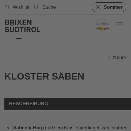
Wishlist
Suche
Sommer
zurück
KLOSTER SÄBEN
BESCHREIBUNG
Der
Säbener Berg
und sein Kloster verdienen wegen ihrer