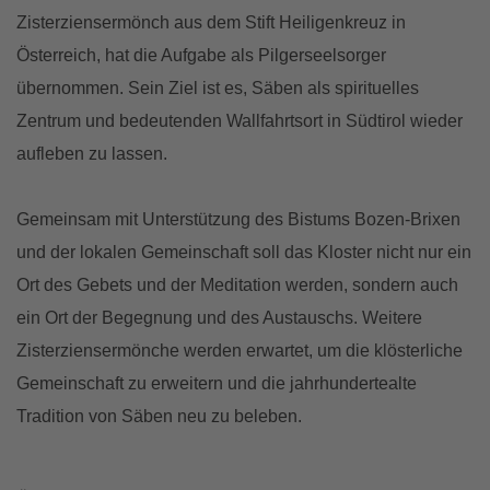
Zisterziensermönch aus dem Stift Heiligenkreuz in
Österreich, hat die Aufgabe als Pilgerseelsorger
übernommen. Sein Ziel ist es, Säben als spirituelles
Zentrum und bedeutenden Wallfahrtsort in Südtirol wieder
aufleben zu lassen.
Gemeinsam mit Unterstützung des Bistums Bozen-Brixen
und der lokalen Gemeinschaft soll das Kloster nicht nur ein
Ort des Gebets und der Meditation werden, sondern auch
ein Ort der Begegnung und des Austauschs. Weitere
Zisterziensermönche werden erwartet, um die klösterliche
Gemeinschaft zu erweitern und die jahrhundertealte
Tradition von Säben neu zu beleben.