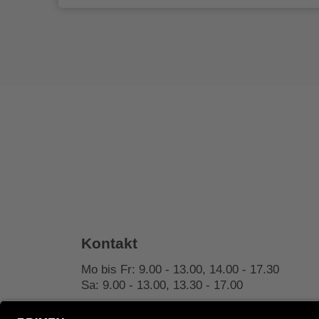
Kontakt
Mo bis Fr: 9.00 - 13.00, 14.00 - 17.30
Sa: 9.00 - 13.00, 13.30 - 17.00
+39 0472 27 52 52