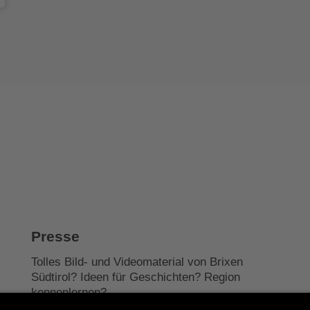
Presse
Tolles Bild- und Videomaterial von Brixen
Südtirol? Ideen für Geschichten? Region
kennenlernen?