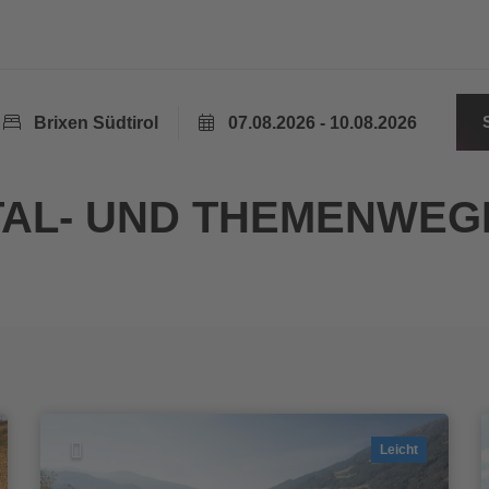
Brixen Südtirol
07.08.2026 - 10.08.2026
TAL- UND THEMENWEG
Leicht