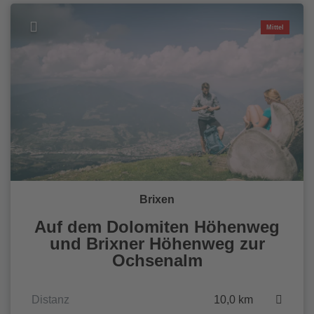
Mittel
Brixen
Auf dem Dolomiten Höhenweg
und Brixner Höhenweg zur
Ochsenalm
Distanz
10,0 km