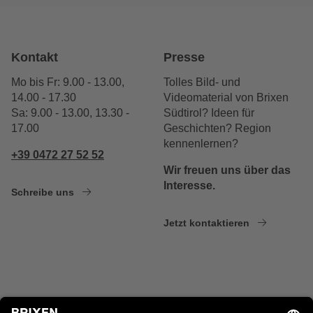
Kontakt
Presse
Mo bis Fr: 9.00 - 13.00,
Tolles Bild- und
14.00 - 17.30
Videomaterial von Brixen
Sa: 9.00 - 13.00, 13.30 -
Südtirol? Ideen für
17.00
Geschichten? Region
kennenlernen?
+39 0472 27 52 52
Wir freuen uns über das
Interesse.
Schreibe uns
Jetzt kontaktieren