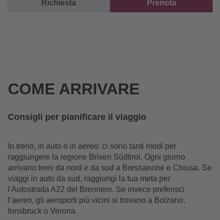
Richiesta
Prenota
COME ARRIVARE
Consigli per pianificare il viaggio
In treno, in auto o in aereo: ci sono tanti modi per
raggiungere la regione Brixen Südtirol. Ogni giorno
arrivano treni da nord e da sud a Bressanone e Chiusa. Se
viaggi in auto da sud, raggiungi la tua meta per
l'Autostrada A22 del Brennero. Se invece preferisci
l’aereo, gli aeroporti più vicini si trovano a Bolzano,
Innsbruck o Verona.