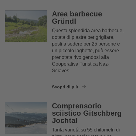
Area barbecue
Gründl
Questa splendida area barbecue,
dotata di piastre per grigliare,
posti a sedere per 25 persone e
un piccolo laghetto, può essere
prenotata rivolgendosi alla
Cooperativa Turistica Naz-
Sciaves.
Scopri di più
Comprensorio
sciistico Gitschberg
Jochtal
Tanta varietà su 55 chilometri di