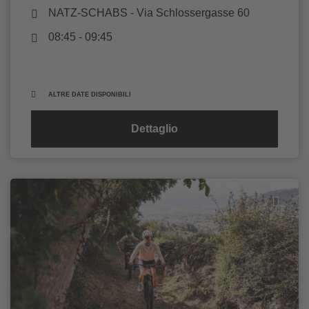
NATZ-SCHABS
- Via Schlossergasse 60
08:45 - 09:45
ALTRE DATE DISPONIBILI
Dettaglio