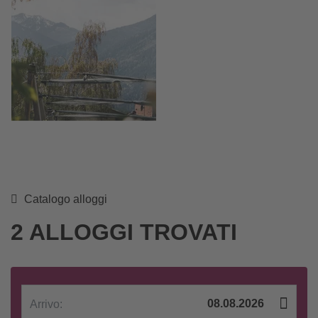
Catalogo alloggi
2 ALLOGGI TROVATI
Arrivo: