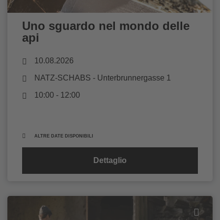
Uno sguardo nel mondo delle
api
10.08.2026
NATZ-SCHABS
- Unterbrunnergasse 1
10:00 - 12:00
ALTRE DATE DISPONIBILI
Dettaglio