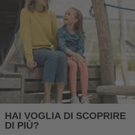
HAI VOGLIA DI SCOPRIRE
DI PIÙ?