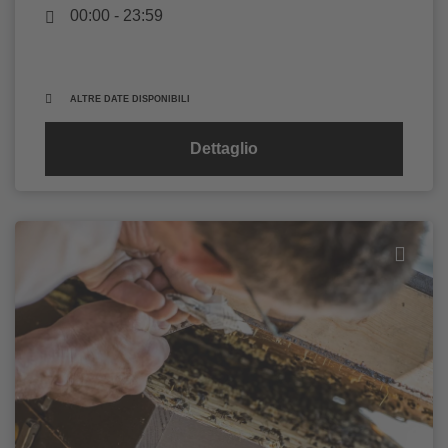
00:00 - 23:59
ALTRE DATE DISPONIBILI
Dettaglio