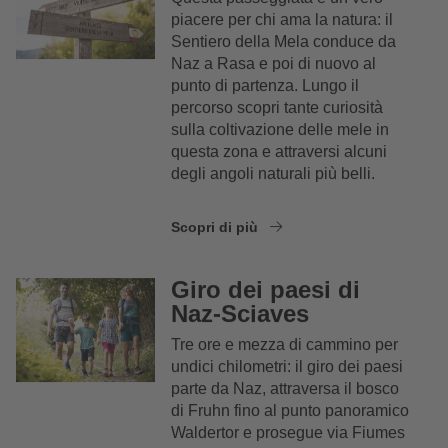
piacere per chi ama la natura: il
Sentiero della Mela conduce da
Naz a Rasa e poi di nuovo al
punto di partenza. Lungo il
percorso scopri tante curiosità
sulla coltivazione delle mele in
questa zona e attraversi alcuni
degli angoli naturali più belli.
Scopri di più
Giro dei paesi di
Naz-Sciaves
Tre ore e mezza di cammino per
undici chilometri: il giro dei paesi
parte da Naz, attraversa il bosco
di Fruhn fino al punto panoramico
Waldertor e prosegue via Fiumes