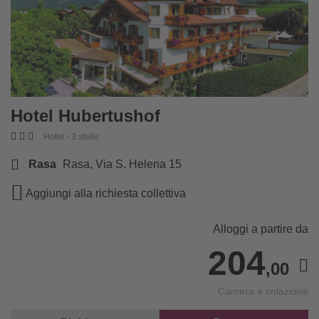
Hotel Hubertushof
Hotel - 3 stelle
Rasa
Rasa, Via S. Helena 15
Aggiungi alla richiesta collettiva
Alloggi a partire da
204
,00
Camera e colazione