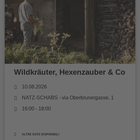
Wildkräuter, Hexenzauber & Co
10.08.2026
NATZ-SCHABS
- via Oberbrunergasse, 1
16:00 - 18:00
ALTRE DATE DISPONIBILI