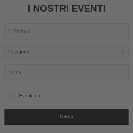
I NOSTRI EVENTI
Categoria
Eventi top
Cerca