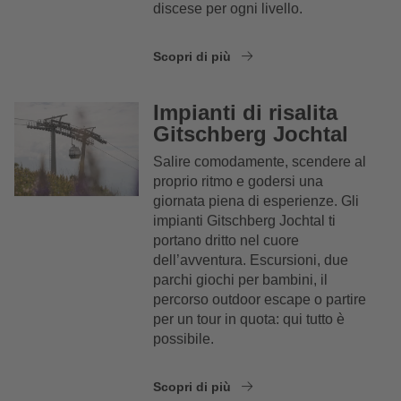
discese per ogni livello.
Scopri di più
Impianti di risalita
Gitschberg Jochtal
Salire comodamente, scendere al
proprio ritmo e godersi una
giornata piena di esperienze. Gli
impianti Gitschberg Jochtal ti
portano dritto nel cuore
dell’avventura. Escursioni, due
parchi giochi per bambini, il
percorso outdoor escape o partire
per un tour in quota: qui tutto è
possibile.
Scopri di più