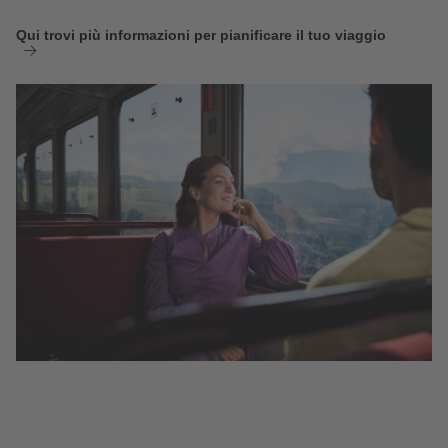
Qui trovi più informazioni per pianificare il tuo viaggio