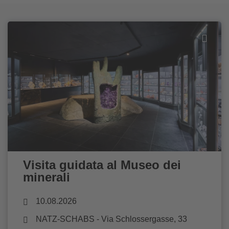
Visita guidata al Museo dei
minerali
10.08.2026
NATZ-SCHABS
- Via Schlossergasse, 33