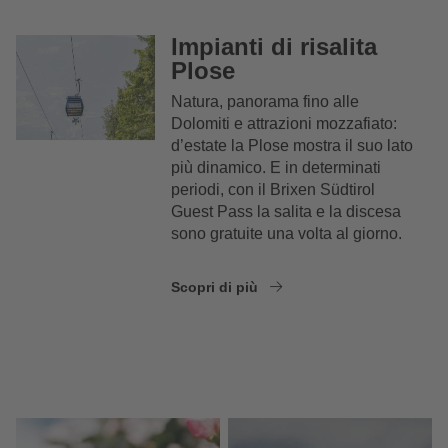
Impianti di risalita
Plose
Natura, panorama fino alle
Dolomiti e attrazioni mozzafiato:
d’estate la Plose mostra il suo lato
più dinamico. E in determinati
periodi, con il Brixen Südtirol
Guest Pass la salita e la discesa
sono gratuite una volta al giorno.
Scopri di più