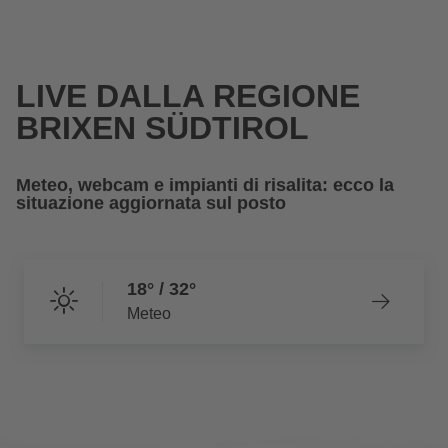
LIVE DALLA REGIONE
BRIXEN SÜDTIROL
Meteo, webcam e impianti di risalita: ecco la
situazione aggiornata sul posto
18° / 32°
Meteo