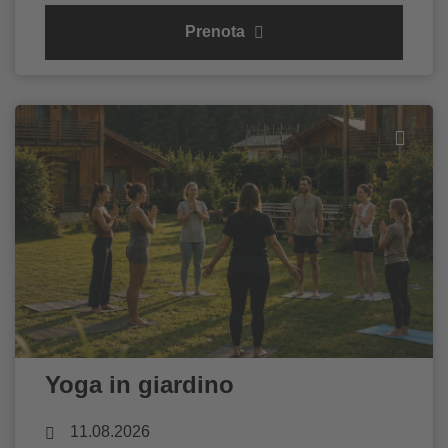
Prenota
Yoga in giardino
11.08.2026