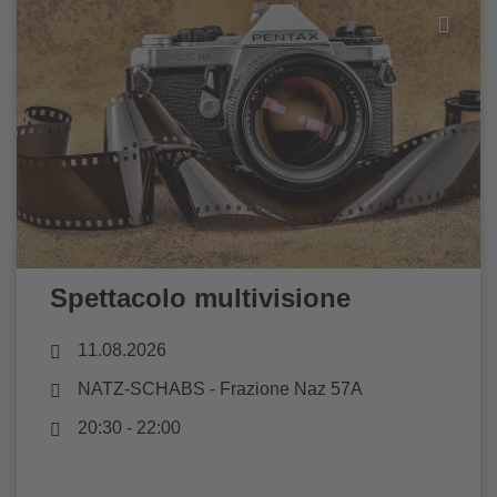
Spettacolo multivisione
11.08.2026
NATZ-SCHABS
- Frazione Naz 57A
20:30 - 22:00