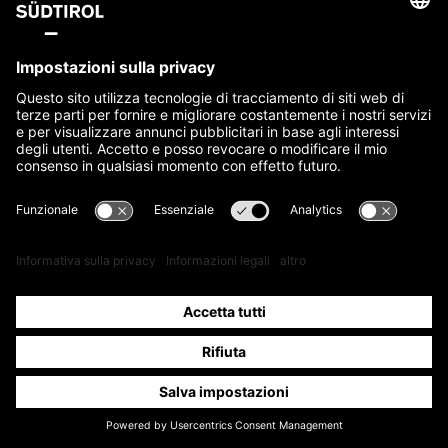
Alloggi