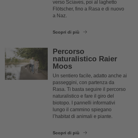
verso Sciaves, poi al laghetto
Flötscher, fino a Rasa e di nuovo
a Naz.
Scopri di più
Percorso
naturalistico Raier
Moos
Un sentiero facile, adatto anche ai
passeggini, con partenza da
Rasa. Ti basta seguire il percorso
naturalistico e fare il giro del
biotopo. I pannelli informativi
lungo il cammino spiegano
l’habitat di animali e piante.
Scopri di più