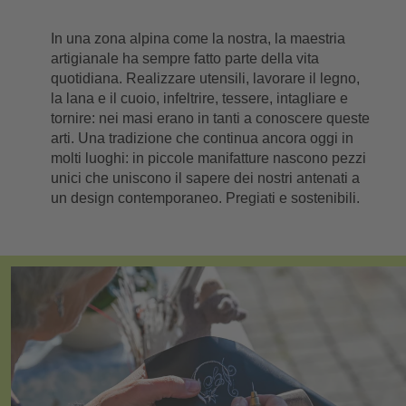
In una zona alpina come la nostra, la maestria
artigianale ha sempre fatto parte della vita
quotidiana. Realizzare utensili, lavorare il legno,
la lana e il cuoio, infeltrire, tessere, intagliare e
tornire: nei masi erano in tanti a conoscere queste
arti. Una tradizione che continua ancora oggi in
molti luoghi: in piccole manifatture nascono pezzi
unici che uniscono il sapere dei nostri antenati a
un design contemporaneo. Pregiati e sostenibili.