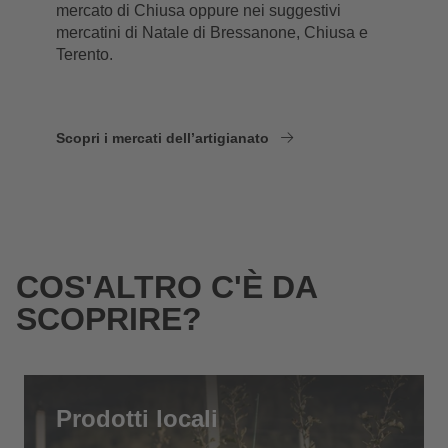
mercato di Chiusa oppure nei suggestivi
mercatini di Natale di Bressanone, Chiusa e
Terento.
Scopri i mercati dell’artigianato
COS'ALTRO C'È DA
SCOPRIRE?
Prodotti locali