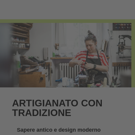
Wishlist
Cerca
Estate
ARTIGIANATO CON
TRADIZIONE
Sapere antico e design moderno