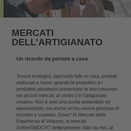
MERCATI
DELL’ARTIGIANATO
Un ricordo da portare a casa
Tessuti ecologici, specialità fatte in casa, prodotti
realizzati a mano: quando le produttrici e i
produttori altoatesini presentano le loro creazioni
nei piccoli mercati, al centro c’è l’artigianato
creativo. Non è solo una scelta sostenibile ed
equosolidale, ma anche un’occasione preziosa di
incontro e scambio. Dove? Al Mercato delle
Esperienze di Velturno, ai mercati
SelberGMOCHT (letteralmente: fatto da me), al