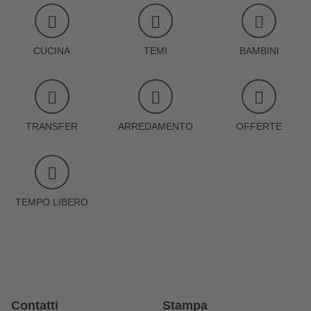
CUCINA
TEMI
BAMBINI
TRANSFER
ARREDAMENTO
OFFERTE
TEMPO LIBERO
Contatti
Stampa