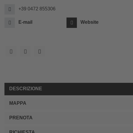
+39 0472 855306
E-mail
Website
DESCRIZIONE
MAPPA
PRENOTA
RICHIESTA