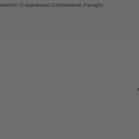
heimerhof. Vi aspettiamo! Cordialmente, Famiglia