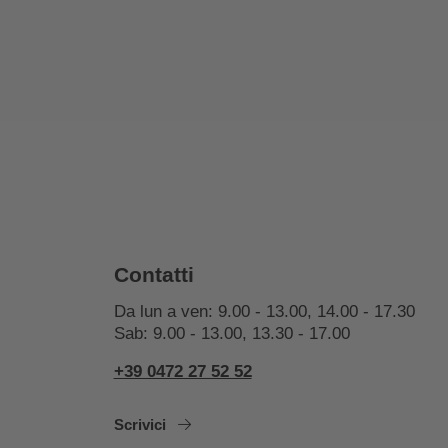
Contatti
Da lun a ven: 9.00 - 13.00, 14.00 - 17.30
Sab: 9.00 - 13.00, 13.30 - 17.00
+39 0472 27 52 52
Scrivici