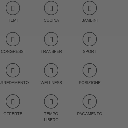
TEMI
CUCINA
BAMBINI
CONGRESSI
TRANSFER
SPORT
ARREDAMENTO
WELLNESS
POSIZIONE
OFFERTE
TEMPO
PAGAMENTO
LIBERO