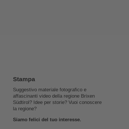
Stampa
Suggestivo materiale fotografico e
affascinanti video della regione Brixen
Südtirol? Idee per storie? Vuoi conoscere
la regione?
Siamo felici del tuo interesse.