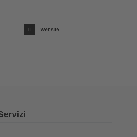
Website
Servizi