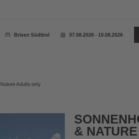
Brixen Südtirol
07.08.2026 - 10.08.2026
Nature Adults only
SONNENHO
& NATURE