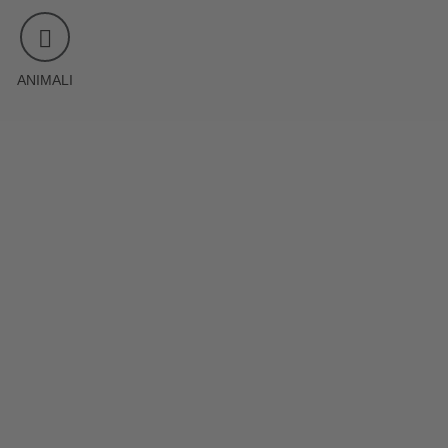
ANIMALI