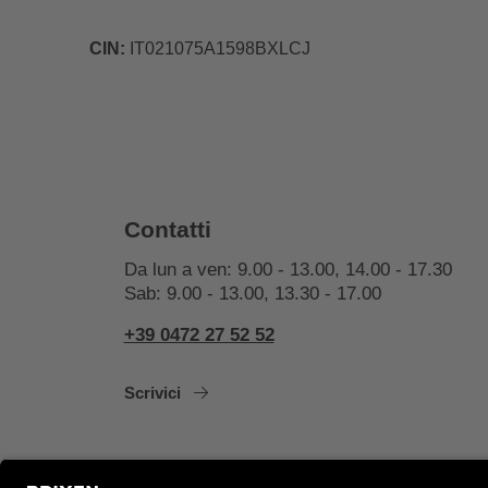
CIN:
IT021075A1598BXLCJ
Contatti
Da lun a ven: 9.00 - 13.00, 14.00 - 17.30
Sab: 9.00 - 13.00, 13.30 - 17.00
+39 0472 27 52 52
Scrivici