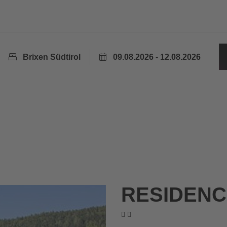
Brixen Südtirol
09.08.2026 - 12.08.2026
RESIDEN