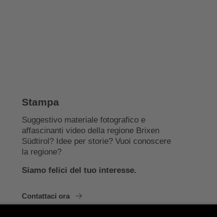
Stampa
Suggestivo materiale fotografico e
affascinanti video della regione Brixen
Südtirol? Idee per storie? Vuoi conoscere
la regione?
Siamo felici del tuo interesse.
Contattaci ora