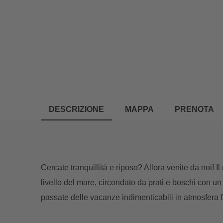
DESCRIZIONE
MAPPA
PRENOTA
Cercate tranquillità e riposo? Allora venite da noi! 
livello del mare, circondato da prati e boschi con 
passate delle vacanze indimenticabili in atmosfera f