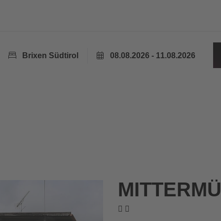
Brixen Südtirol
08.08.2026 - 11.08.2026
MITTERM