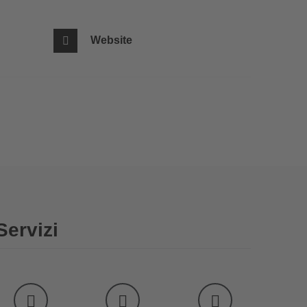
Website
Servizi