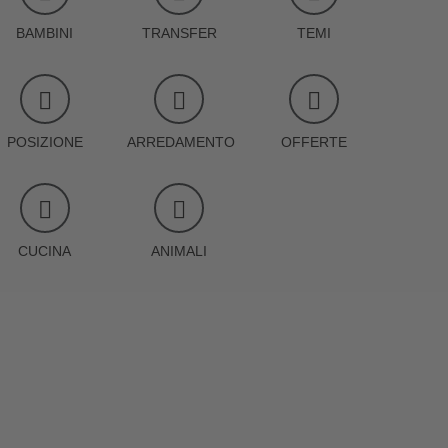
BAMBINI
TRANSFER
TEMI
POSIZIONE
ARREDAMENTO
OFFERTE
CUCINA
ANIMALI