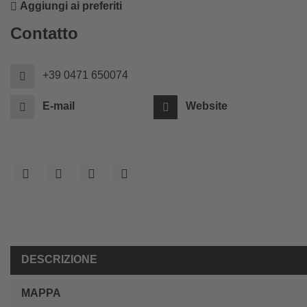
Aggiungi ai preferiti
Contatto
+39 0471 650074
E-mail
Website
DESCRIZIONE
MAPPA