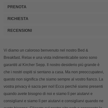
PRENOTA
RICHIESTA
RECENSIONI
Vi diamo un caloroso benvenuto nel nostro Bed &
Breakfast. Relax e una vista indimenticabile sono sono
garantiti al Kircher Sepp. Il nostro desiderio più grande è
che i nostri ospiti si sentano a casa. Ma non preoccupatevi,
questo non significa che siamo sempre al vostro fianco. La
vostra privacy è sacra per noi! Ecco perché siamo presenti
quando avete bisogno di noi e siamo lì per aiutarvi e
consigliarvi e siamo lì per aiutarvi e consigliarvi quando ne