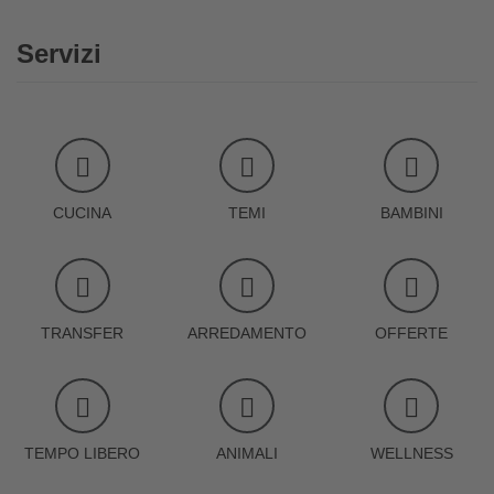
Servizi
CUCINA
TEMI
BAMBINI
TRANSFER
ARREDAMENTO
OFFERTE
TEMPO LIBERO
ANIMALI
WELLNESS