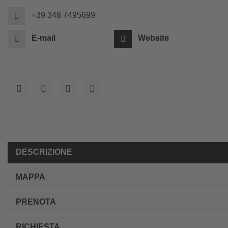
+39 348 7495699
E-mail
Website
DESCRIZIONE
MAPPA
PRENOTA
RICHIESTA