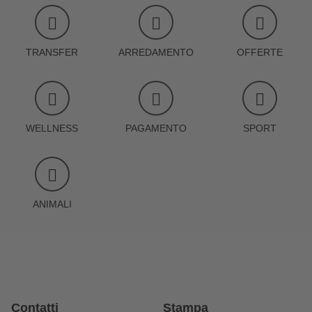
TRANSFER
ARREDAMENTO
OFFERTE
WELLNESS
PAGAMENTO
SPORT
ANIMALI
Contatti
Stampa