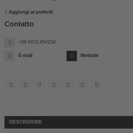
Aggiungi ai preferiti
Contatto
+39 0472 454258
E-mail
Website
DESCRIZIONE