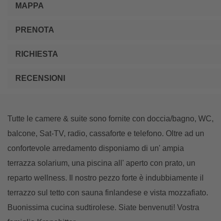
MAPPA
PRENOTA
RICHIESTA
RECENSIONI
Tutte le camere & suite sono fornite con doccia/bagno, WC,
balcone, Sat-TV, radio, cassaforte e telefono. Oltre ad un
confortevole arredamento disponiamo di un' ampia
terrazza solarium, una piscina all' aperto con prato, un
reparto wellness. Il nostro pezzo forte è indubbiamente il
terrazzo sul tetto con sauna finlandese e vista mozzafiato.
Buonissima cucina sudtirolese. Siate benvenuti! Vostra