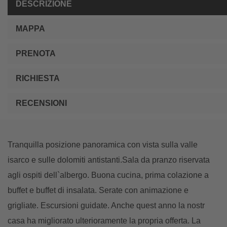
DESCRIZIONE
MAPPA
PRENOTA
RICHIESTA
RECENSIONI
Tranquilla posizione panoramica con vista sulla valle
isarco e sulle dolomiti antistanti.Sala da pranzo riservata
agli ospiti dell`albergo. Buona cucina, prima colazione a
buffet e buffet di insalata. Serate con animazione e
grigliate. Escursioni guidate. Anche quest anno la nostr
casa ha migliorato ulterioramente la propria offerta. La