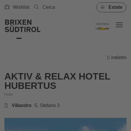
Wishlist
Cerca
Estate
indietro
AKTIV & RELAX HOTEL
HUBERTUS
Hotel
Villandro
S. Stefano 3