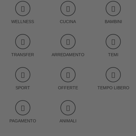
WELLNESS
CUCINA
BAMBINI
TRANSFER
ARREDAMENTO
TEMI
SPORT
OFFERTE
TEMPO LIBERO
PAGAMENTO
ANIMALI