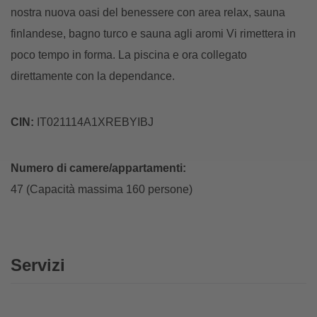
nostra nuova oasi del benessere con area relax, sauna
finlandese, bagno turco e sauna agli aromi Vi rimettera in
poco tempo in forma. La piscina e ora collegato
direttamente con la dependance.
CIN:
IT021114A1XREBYIBJ
Numero di camere/appartamenti:
47 (Capacità massima 160 persone)
Servizi