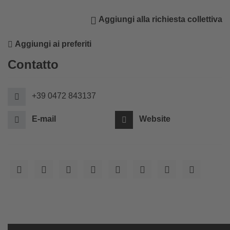
Aggiungi alla richiesta collettiva
Aggiungi ai preferiti
Contatto
+39 0472 843137
E-mail
Website